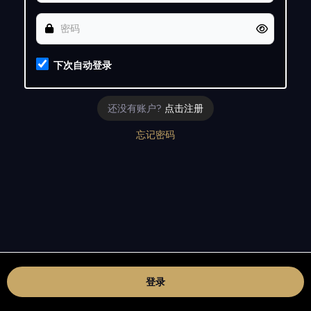
下次自动登录
还没有账户?
点击注册
忘记密码
登录