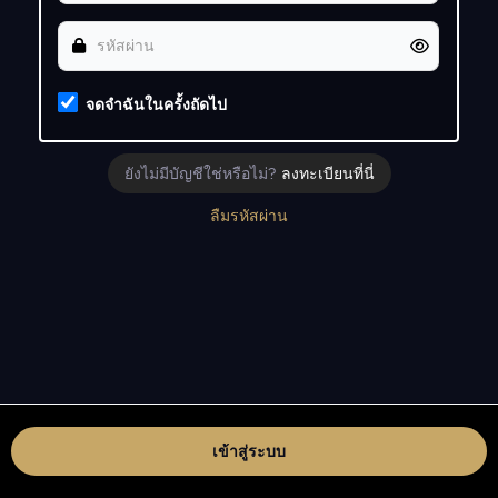
จดจำฉันในครั้งถัดไป
ยังไม่มีบัญชีใช่หรือไม่?
ลงทะเบียนที่นี่
ลืมรหัสผ่าน
เข้าสู่ระบบ