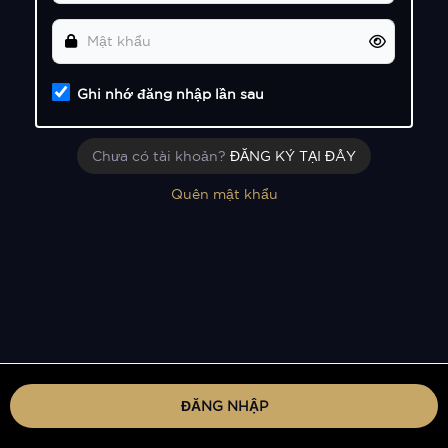
Ghi nhớ đăng nhập lần sau
Chưa có tài khoản?
ĐĂNG KÝ TẠI ĐÂY
Quên mật khẩu
ĐĂNG NHẬP