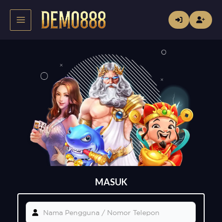
Lewati
Main
ke
konten
Menu
MASUK