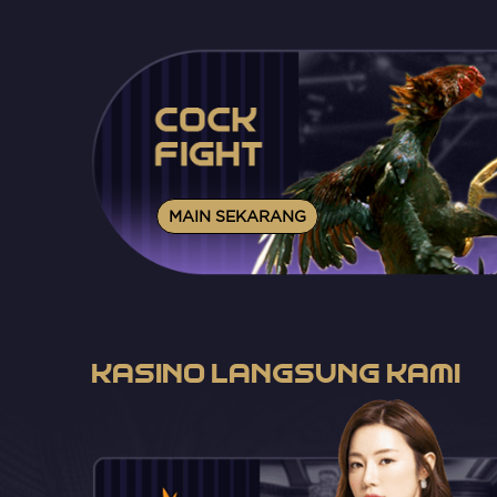
MAIN SEKARANG
KASINO LANGSUNG KAMI