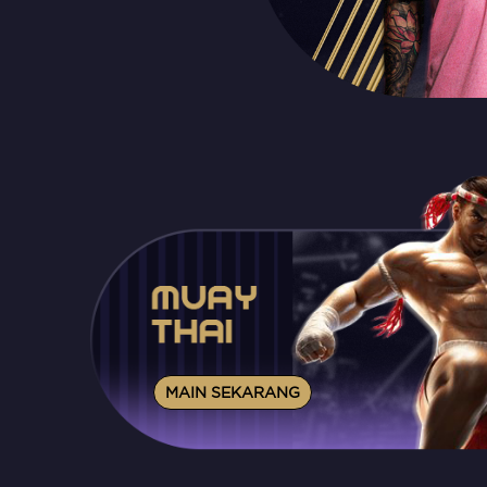
MAIN SEKARANG