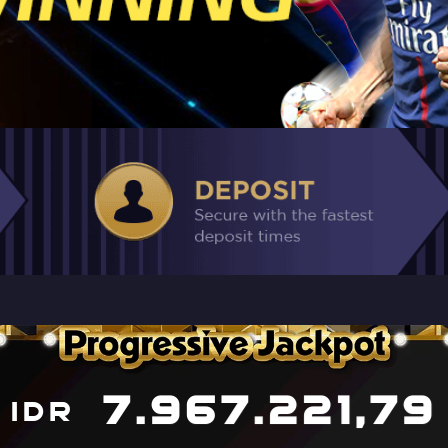
10.929.491,8
IDR