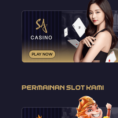
PLAY NOW
PERMAINAN SLOT KAMI