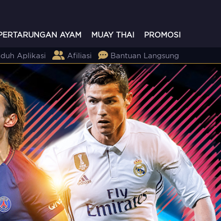
PERTARUNGAN AYAM
MUAY THAI
PROMOSI
duh Aplikasi
Afiliasi
Bantuan Langsung