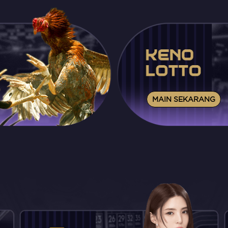
MAIN SEKARANG