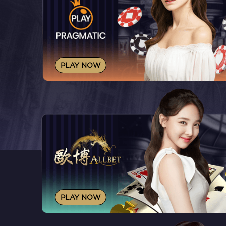
PLAY NOW
PLAY NOW