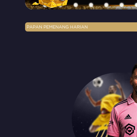
PAPAN PEMENANG HARIAN