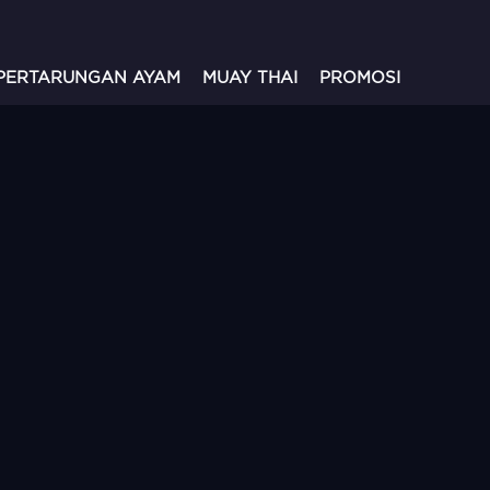
PERTARUNGAN AYAM
MUAY THAI
PROMOSI