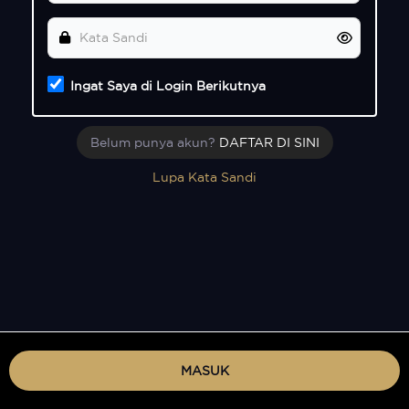
Ingat Saya di Login Berikutnya
Belum punya akun?
DAFTAR DI SINI
Lupa Kata Sandi
MASUK