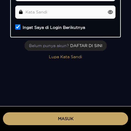
Ingat Saya di Login Berikutnya
Belum punya akun?
DAFTAR DI SINI
Lupa Kata Sandi
MASUK