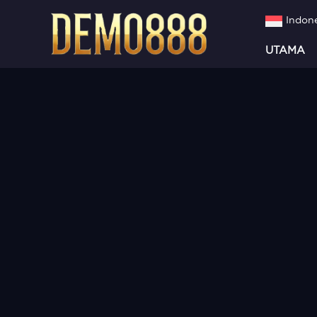
Lewati
Indon
ke
konten
UTAMA