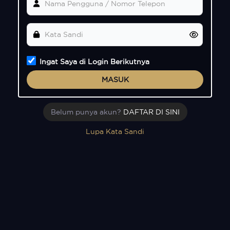
Ingat Saya di Login Berikutnya
MASUK
Belum punya akun?
DAFTAR DI SINI
Lupa Kata Sandi